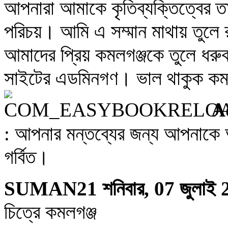
আপনারা আমাকে কৃতিব্যক্তিত্বের ত
পরিচয়। আমি এ সম্মান মাথায় তুল
আমাদের প্রিয় কমলগঞ্জকে তুলে ধ
সাইটের এডমিনগণ। ভাল থাকুক কম
A
: আপনার মন্তব্যের জন্য আপনাকে
গর্বিত।
SUMAN21
শনিবার, 07 জুলাই
চিত্রে কমলগঞ্জ