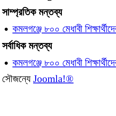
সাম্প্রতিক মন্তব্য
কমলগঞ্জে ৮০০ মেধাবী শিক্ষার্থীদে
সর্বাধিক মন্তব্য
কমলগঞ্জে ৮০০ মেধাবী শিক্ষার্থীদে
সৌজন্যে
Joomla!®