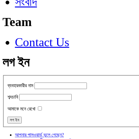
সংবাদ
Team
Contact Us
লগ ইন
ব্যবহারকারীর নাম
শব্দচাবি
আমাকে মনে রেখো
আপনার পাসওয়ার্ড ভুলে গেছেন?